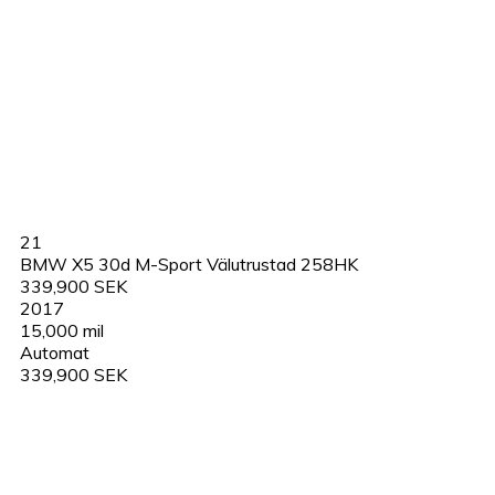
21
BMW X5 30d M-Sport Välutrustad 258HK
339,900 SEK
2017
15,000 mil
Automat
339,900 SEK