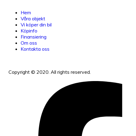
Hem
Våra objekt
Vi köper din bil
Köpinfo
Finansiering
Om oss
Kontakta oss
Copyright © 2020. All rights reserved.