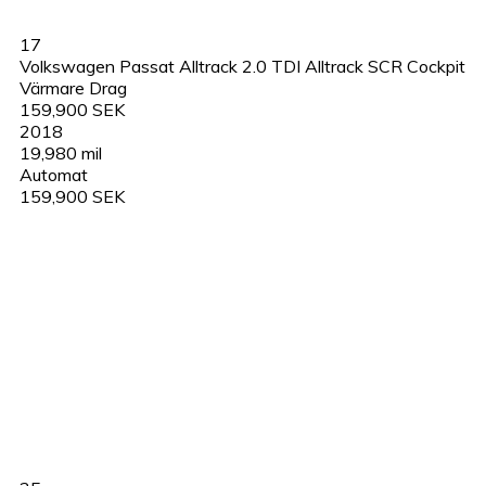
17
Volkswagen Passat Alltrack 2.0 TDI Alltrack SCR Cockpit
Värmare Drag
159,900 SEK
2018
19,980 mil
Automat
159,900 SEK