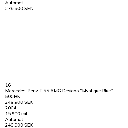
Automat
279,900 SEK
16
Mercedes-Benz E 55 AMG Designo "Mystique Blue"
500HK
249,900 SEK
2004
15,900 mil
Automat
249,900 SEK