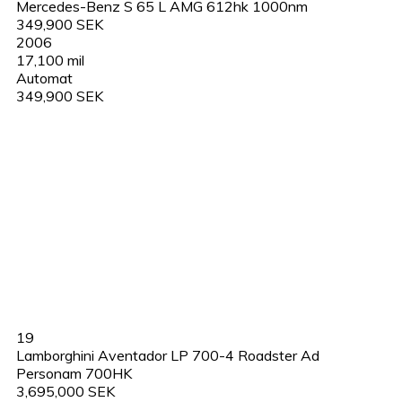
Mercedes-Benz S 65 L AMG 612hk 1000nm
349,900 SEK
2006
17,100 mil
Automat
349,900 SEK
19
Lamborghini Aventador LP 700-4 Roadster Ad
Personam 700HK
3,695,000 SEK