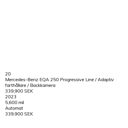
20
Mercedes-Benz EQA 250 Progressive Line / Adaptiv
farthållare / Backkamera
339,900 SEK
2023
5,600 mil
Automat
339,900 SEK