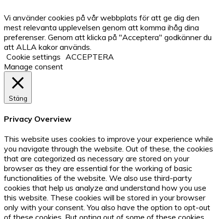
Vi använder cookies på vår webbplats för att ge dig den
mest relevanta upplevelsen genom att komma ihåg dina
preferenser. Genom att klicka på "Acceptera" godkänner du
att ALLA kakor används.
Cookie settings
ACCEPTERA
Manage consent
Stäng
Privacy Overview
This website uses cookies to improve your experience while
you navigate through the website. Out of these, the cookies
that are categorized as necessary are stored on your
browser as they are essential for the working of basic
functionalities of the website. We also use third-party
cookies that help us analyze and understand how you use
this website. These cookies will be stored in your browser
only with your consent. You also have the option to opt-out
of these cookies. But opting out of some of these cookies