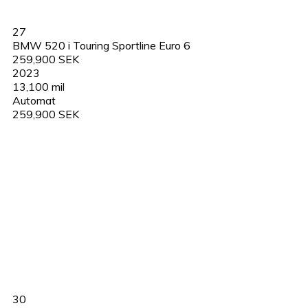
27
BMW 520 i Touring Sportline Euro 6
259,900 SEK
2023
13,100 mil
Automat
259,900 SEK
30