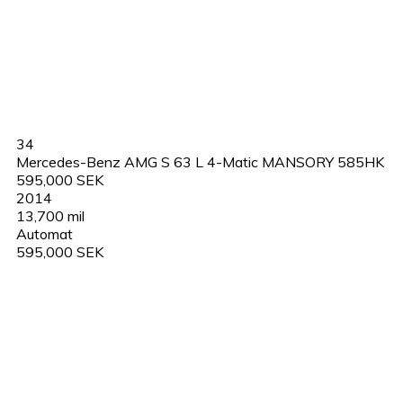
34
Mercedes-Benz AMG S 63 L 4-Matic MANSORY 585HK
595,000 SEK
2014
13,700 mil
Automat
595,000 SEK